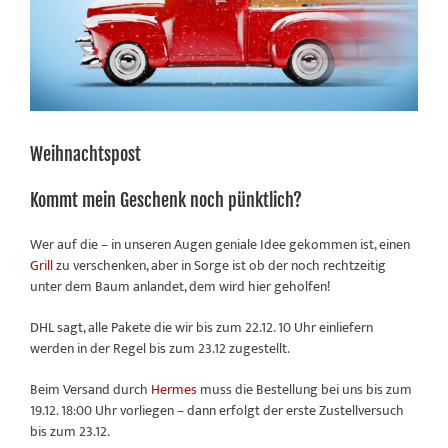
Weihnachtspost
Kommt mein Geschenk noch pünktlich?
Wer auf die – in unseren Augen geniale Idee gekommen ist, einen
Grill
zu verschenken, aber in Sorge ist ob der noch rechtzeitig
unter dem Baum anlandet, dem wird hier geholfen!
DHL sagt, alle Pakete die wir bis zum 22.12. 10 Uhr einliefern
werden in der Regel bis zum 23.12 zugestellt.
Beim Versand durch
Hermes
muss die Bestellung bei uns bis zum
19.12. 18:00 Uhr vorliegen – dann erfolgt der erste Zustellversuch
bis zum 23.12.