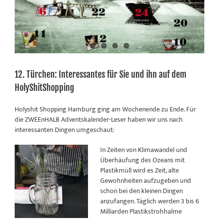
12. Türchen: Interessantes für Sie und ihn auf dem
HolyShitShopping
Holyshit Shopping Hamburg ging am Wochenende zu Ende. Für
die ZWEEnHALB Adventskalender-Leser haben wir uns nach
interessanten Dingen umgeschaut:
In Zeiten von Klimawandel und
Überhäufung des Ozeans mit
Plastikmüll wird es Zeit, alte
Gewohnheiten aufzugeben und
schon bei den kleinen Dingen
anzufangen. Täglich werden 3 bis 6
Milliarden Plastikstrohhalme