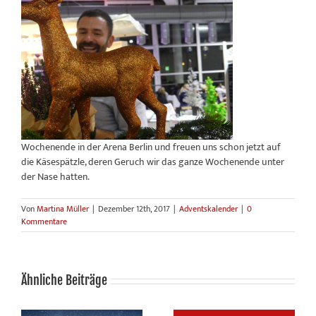
Wochenende in der Arena Berlin und freuen uns schon jetzt auf
die Käsespätzle, deren Geruch wir das ganze Wochenende unter
der Nase hatten.
Von
Martina Müller
|
Dezember 12th, 2017
|
Adventskalender
|
0
Kommentare
Ähnliche Beiträge