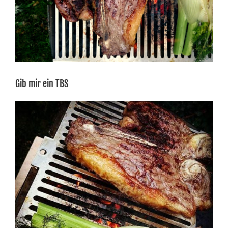
Gib mir ein TBS