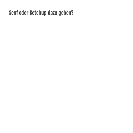
Senf oder Ketchup dazu geben?