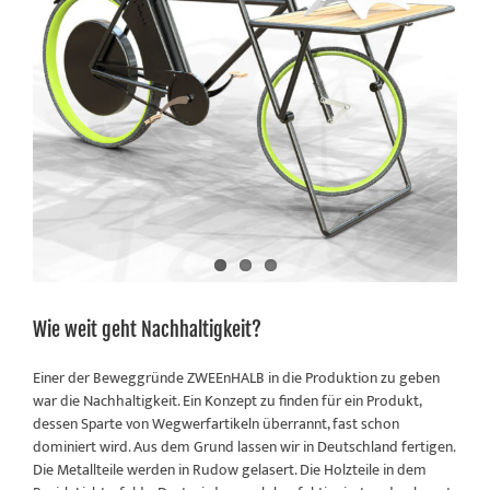
Wie weit geht Nachhaltigkeit?
Einer der Beweggründe ZWEEnHALB in die Produktion zu geben
war die Nachhaltigkeit. Ein Konzept zu finden für ein Produkt,
dessen Sparte von Wegwerfartikeln überrannt, fast schon
dominiert wird. Aus dem Grund lassen wir in Deutschland fertigen.
Die Metallteile werden in Rudow gelasert. Die Holzteile in dem