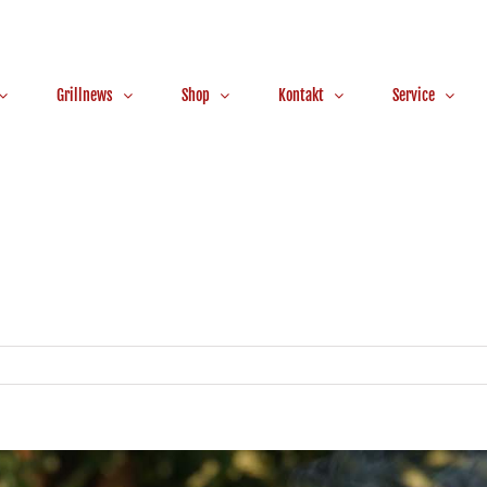
Grillnews
Shop
Kontakt
Service