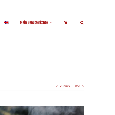
Mein Benutzerkonto
Zurück
Vor