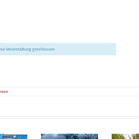
ese Veranstaltung geschlossen
ntare