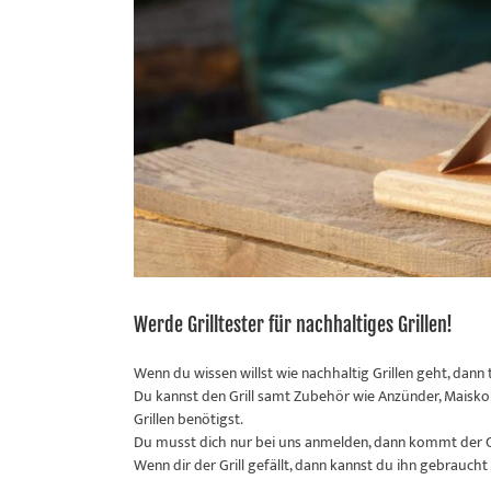
Werde Grilltester für nachhaltiges Grillen!
Wenn du wissen willst wie nachhaltig Grillen geht, dan
Du kannst den Grill samt Zubehör wie Anzünder, Maiskoh
Grillen benötigst.
Du musst dich nur bei uns anmelden, dann kommt der Gri
Wenn dir der Grill gefällt, dann kannst du ihn gebraucht