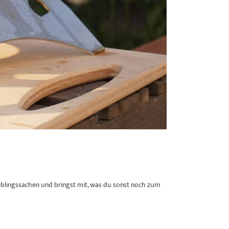
ieblingssachen und bringst mit, was du sonst noch zum