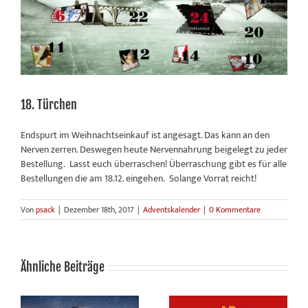
18. Türchen
Endspurt im Weihnachtseinkauf ist angesagt. Das kann an den
Nerven zerren. Deswegen heute Nervennahrung beigelegt zu jeder
Bestellung. Lasst euch überraschen! Überraschung gibt es für alle
Bestellungen die am 18.12. eingehen. Solange Vorrat reicht!
Von
psack
|
Dezember 18th, 2017
|
Adventskalender
|
0 Kommentare
Ähnliche Beiträge